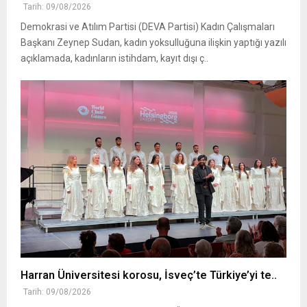
Tarih: 09/08/2026
Demokrasi ve Atılım Partisi (DEVA Partisi) Kadın Çalışmaları
Başkanı Zeynep Sudan, kadın yoksulluğuna ilişkin yaptığı yazılı
açıklamada, kadınların istihdam, kayıt dışı ç..
Harran Üniversitesi korosu, İsveç’te Türkiye’yi te..
Tarih: 09/08/2026