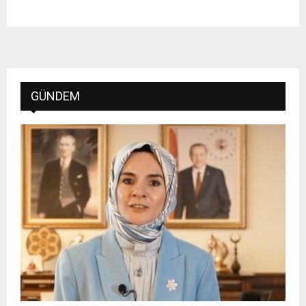
GÜNDEM