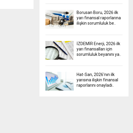
Borusan Boru, 2026 ilk
yarı finansal raporlarına
ilişkin sorumluluk be..
İZDEMİR Enerji, 2026 ilk
yarı finansalları için
sorumluluk beyanını ya..
Hat-San, 2026'nın ilk
yarısına ilişkin finansal
raporlarını onayladı..