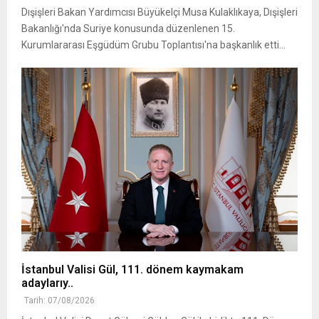
Dışişleri Bakan Yardımcısı Büyükelçi Musa Kulaklıkaya, Dışişleri
Bakanlığı'nda Suriye konusunda düzenlenen 15.
Kurumlararası Eşgüdüm Grubu Toplantısı'na başkanlık etti...
İstanbul Valisi Gül, 111. dönem kaymakam
adaylarıy..
Tarih: 07/08/2026