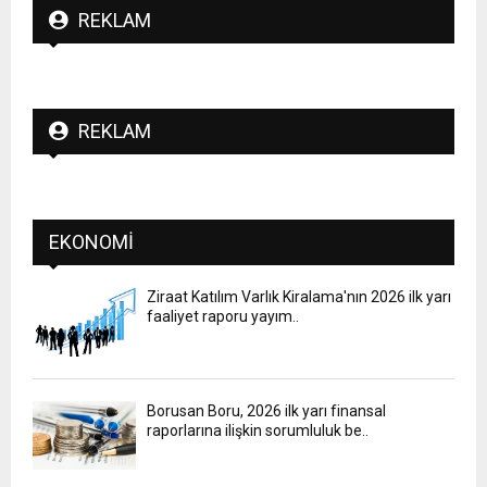
REKLAM
REKLAM
EKONOMI
Ziraat Katılım Varlık Kiralama'nın 2026 ilk yarı
faaliyet raporu yayım..
Borusan Boru, 2026 ilk yarı finansal
raporlarına ilişkin sorumluluk be..