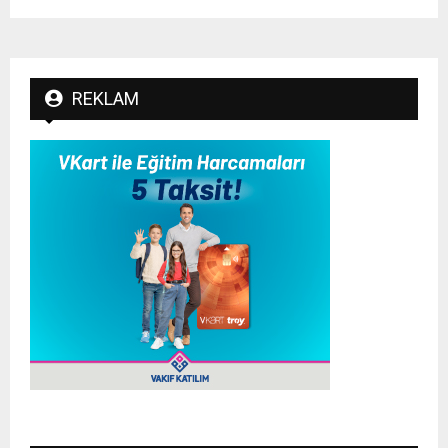
REKLAM