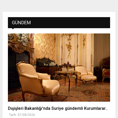
GÜNDEM
Dışişleri Bakanlığı'nda Suriye gündemli Kurumlarar..
Tarih: 07/08/2026