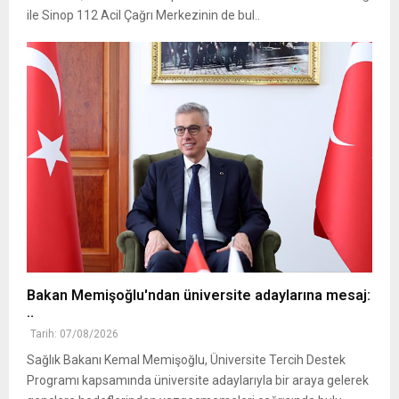
ile Sinop 112 Acil Çağrı Merkezinin de bul..
Bakan Memişoğlu'ndan üniversite adaylarına mesaj:
..
Tarih: 07/08/2026
Sağlık Bakanı Kemal Memişoğlu, Üniversite Tercih Destek
Programı kapsamında üniversite adaylarıyla bir araya gelerek