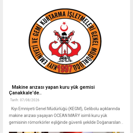
Makine arızası yapan kuru yük gemisi
Çanakkale'de..
Tarih: 07/08/2026
Kıyı Emniyeti Genel Müdürlüğü (KEGM), Gelibolu açıklarında
makine arızası yaşayan OCEAN MARY isimli kuru yük
gemisinin römorkörler eşliğinde güvenli şekilde Doğanarslan ..