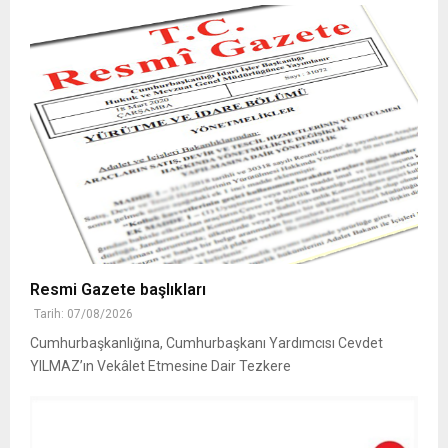
Resmi Gazete başlıkları
Tarih: 07/08/2026
Cumhurbaşkanlığına, Cumhurbaşkanı Yardımcısı Cevdet
YILMAZ’ın Vekâlet Etmesine Dair Tezkere