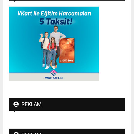
REKLAM