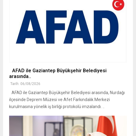
AFAD ile Gaziantep Büyükşehir Belediyesi
arasında..
Tarih: 06/08/2026
AFAD ile Gaziantep Büyükşehir Belediyesi arasında, Nurdağı
ilçesinde Deprem Müzesi ve Afet Farkındalık Merkezi
kurulmasına yönelik iş birliği protokolü imzalandı. ..