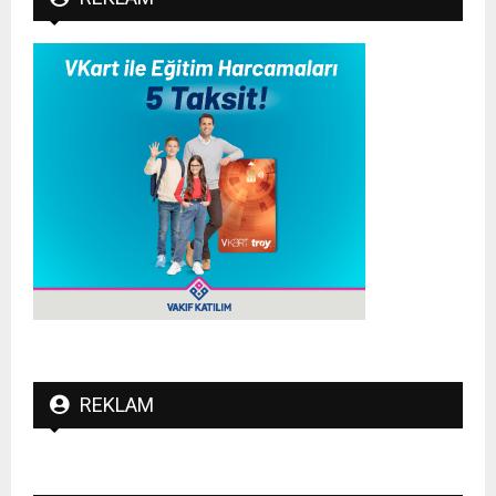
REKLAM