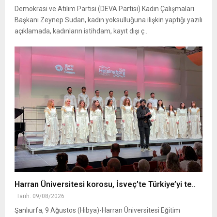
Demokrasi ve Atılım Partisi (DEVA Partisi) Kadın Çalışmaları
Başkanı Zeynep Sudan, kadın yoksulluğuna ilişkin yaptığı yazılı
açıklamada, kadınların istihdam, kayıt dışı ç..
Harran Üniversitesi korosu, İsveç’te Türkiye’yi te..
Tarih: 09/08/2026
Şanlıurfa, 9 Ağustos (Hibya)-Harran Üniversitesi Eğitim