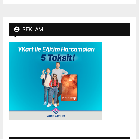
REKLAM