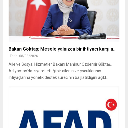
Bakan Göktaş: Mesele yalnızca bir ihtiyacı karşıla..
Tarih: 08/08/2026
Aile ve Sosyal Hizmetler Bakanı Mahinur Özdemir Göktaş,
Adıyaman’da ziyaret ettiği bir ailenin ve çocuklarının
ihtiyaçlarına yönelik destek sürecinin başlatıldığını açıkl..