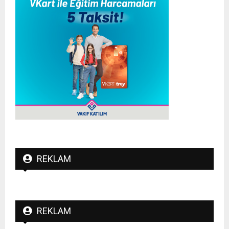
REKLAM
REKLAM