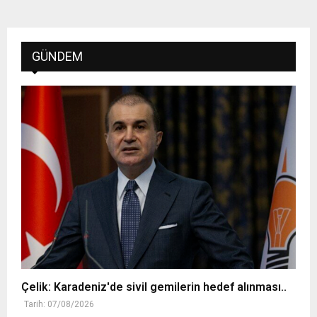
GÜNDEM
Çelik: Karadeniz'de sivil gemilerin hedef alınması..
Tarih: 07/08/2026