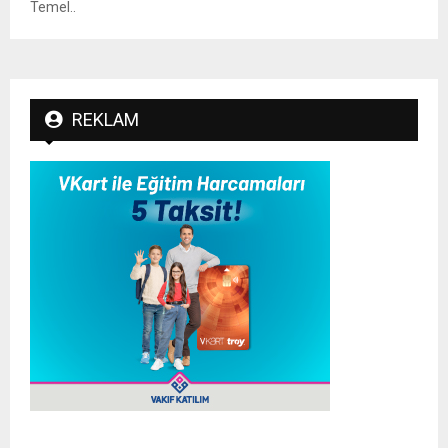
Temel..
REKLAM