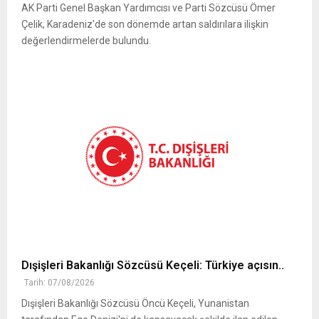
AK Parti Genel Başkan Yardımcısı ve Parti Sözcüsü Ömer
Çelik, Karadeniz'de son dönemde artan saldırılara ilişkin
değerlendirmelerde bulundu.
Dışişleri Bakanlığı Sözcüsü Keçeli: Türkiye açısın..
Tarih: 07/08/2026
Dışişleri Bakanlığı Sözcüsü Öncü Keçeli, Yunanistan