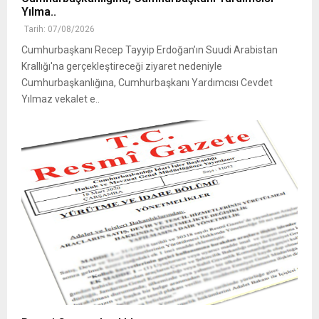
Yılma..
Tarih: 07/08/2026
Cumhurbaşkanı Recep Tayyip Erdoğan’ın Suudi Arabistan
Krallığı'na gerçekleştireceği ziyaret nedeniyle
Cumhurbaşkanlığına, Cumhurbaşkanı Yardımcısı Cevdet
Yılmaz vekalet e..