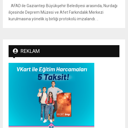
AFAD ile Gaziantep Büyükşehir Belediyesi arasında, Nurdağı
ilçesinde Deprem Müzesi ve Afet Farkındalık Merkezi
kurulmasına yönelik iş birliği protokolü imzalandı. ..
REKLAM