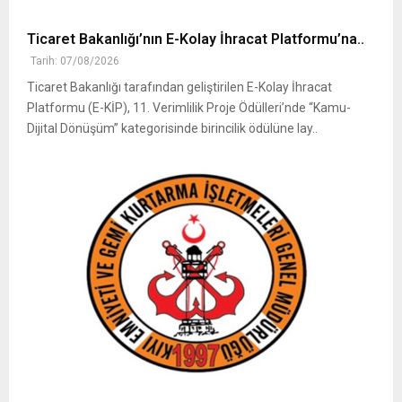
Ticaret Bakanlığı’nın E-Kolay İhracat Platformu’na..
Tarih: 07/08/2026
Ticaret Bakanlığı tarafından geliştirilen E-Kolay İhracat
Platformu (E-KİP), 11. Verimlilik Proje Ödülleri’nde “Kamu-
Dijital Dönüşüm” kategorisinde birincilik ödülüne lay..