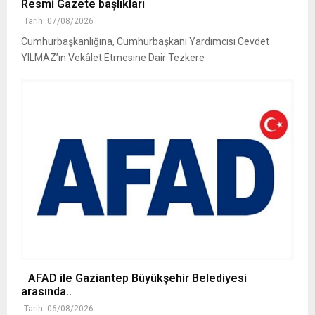
Resmi Gazete başlıkları
Tarih: 07/08/2026
Cumhurbaşkanlığına, Cumhurbaşkanı Yardımcısı Cevdet
YILMAZ’ın Vekâlet Etmesine Dair Tezkere
AFAD ile Gaziantep Büyükşehir Belediyesi
arasında..
Tarih: 06/08/2026