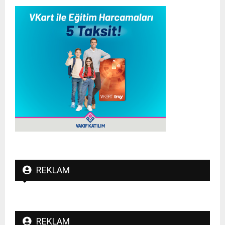
REKLAM
REKLAM