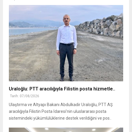
Uraloğlu: PTT aracılığıyla Filistin posta hizmetle..
Tarih: 07/08/2026
Ulaştırma ve Altyapı Bakanı Abdulkadir Uraloğlu, PTT AŞ
aracılığıyla Filistin Posta İdaresi’nin uluslararası posta
sistemindeki yükümlülüklerine destek verildiğini ve pos..