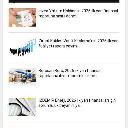
Inveo Yatırım Holding'in 2026 ilk yarı finansal
raporuna sınırlı denet..
Ziraat Katılım Varlık Kiralama'nın 2026 ilk yarı
faaliyet raporu yayım..
Borusan Boru, 2026 ilk yarı finansal
raporlarına ilişkin sorumluluk be..
İZDEMİR Enerji, 2026 ilk yarı finansalları için
sorumluluk beyanını ya..