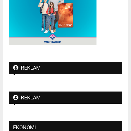
REKLAM
REKLAM
EKONOMI