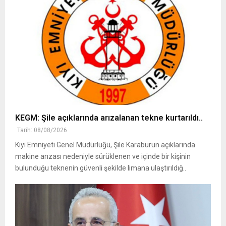
KEGM: Şile açıklarında arızalanan tekne kurtarıldı..
Tarih: 08/08/2026
Kıyı Emniyeti Genel Müdürlüğü, Şile Karaburun açıklarında
makine arızası nedeniyle sürüklenen ve içinde bir kişinin
bulunduğu teknenin güvenli şekilde limana ulaştırıldığ..