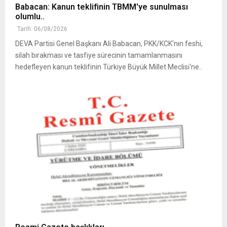
Babacan: Kanun teklifinin TBMM'ye sunulması
olumlu..
Tarih: 06/08/2026
DEVA Partisi Genel Başkanı Ali Babacan, PKK/KCK'nın feshi,
silah bırakması ve tasfiye sürecinin tamamlanmasını
hedefleyen kanun teklifinin Türkiye Büyük Millet Meclisi'ne..