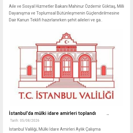
Aile ve Sosyal Hizmetler Bakanı Mahinur Özdemir Göktaş, Milli
Dayanışma ve Toplumsal Bütünleşmenin Güçlendirilmesine
Dair Kanun Teklifi hazırlanırken şehit aileleri ve ga..
İstanbul'da mülki idare amirleri toplandı ..
Tarih: 05/08/2026
İstanbul Valiliği, Mülki İdare Amirleri Aylık Çalışma