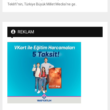
Teklifi"nin, Türkiye Büyük Millet Meclisi'ne ge..
REKLAM