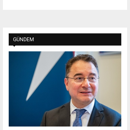
GÜNDEM