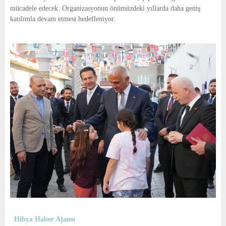
mücadele edecek. Organizasyonun önümüzdeki yıllarda daha geniş
katılımla devam etmesi hedefleniyor.
Hibya Haber Ajansı