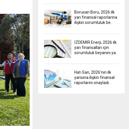
Borusan Boru, 2026 ilk
yarı finansal raporlarına
ilişkin sorumluluk be..
İZDEMİR Enerji, 2026 ilk
yarı finansalları için
sorumluluk beyanını ya..
Hat-San, 2026'nın ilk
yarısına ilişkin finansal
raporlarını onayladı..