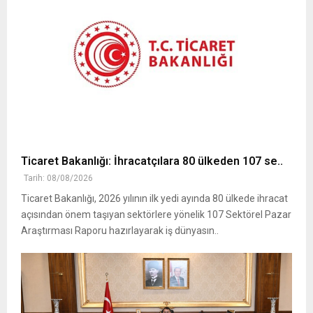
Ticaret Bakanlığı: İhracatçılara 80 ülkeden 107 se..
Tarih: 08/08/2026
Ticaret Bakanlığı, 2026 yılının ilk yedi ayında 80 ülkede ihracat
açısından önem taşıyan sektörlere yönelik 107 Sektörel Pazar
Araştırması Raporu hazırlayarak iş dünyasın..