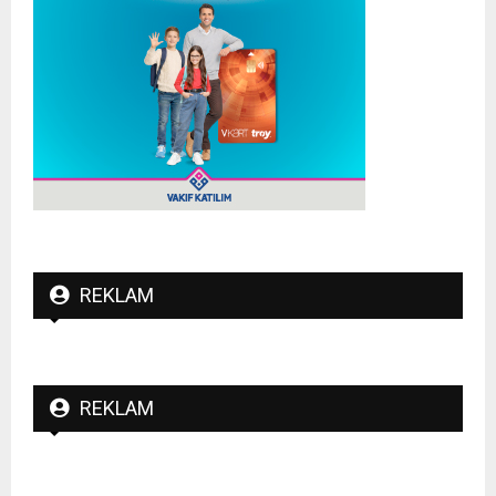
REKLAM
REKLAM