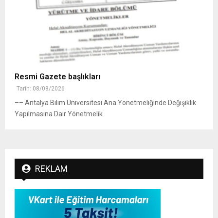
Resmi Gazete başlıkları
Tarih: 08/08/2026
–– Antalya Bilim Üniversitesi Ana Yönetmeliğinde Değişiklik
Yapılmasına Dair Yönetmelik
REKLAM