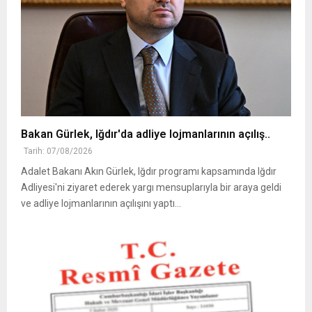
Bakan Gürlek, Iğdır'da adliye lojmanlarının açılış..
Tarih: 07/08/2026
Adalet Bakanı Akın Gürlek, Iğdır programı kapsamında Iğdır
Adliyesi'ni ziyaret ederek yargı mensuplarıyla bir araya geldi
ve adliye lojmanlarının açılışını yaptı...