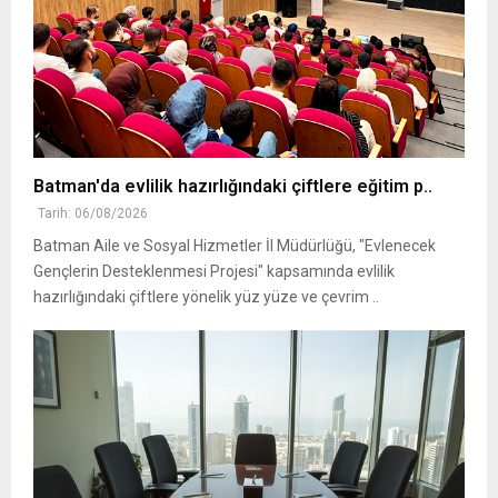
Batman'da evlilik hazırlığındaki çiftlere eğitim p..
Tarih: 06/08/2026
Batman Aile ve Sosyal Hizmetler İl Müdürlüğü, "Evlenecek
Gençlerin Desteklenmesi Projesi" kapsamında evlilik
hazırlığındaki çiftlere yönelik yüz yüze ve çevrim ..