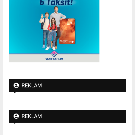
REKLAM
REKLAM