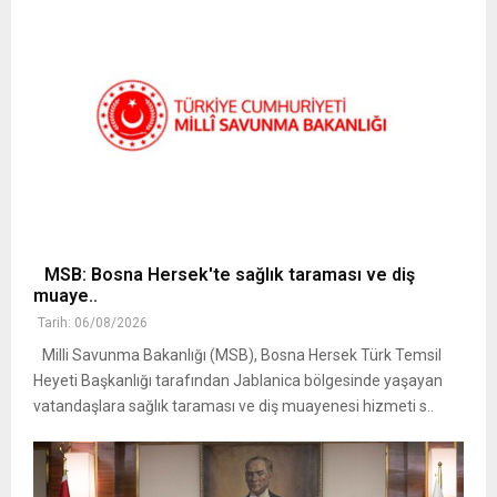
MSB: Bosna Hersek'te sağlık taraması ve diş
muaye..
Tarih: 06/08/2026
Milli Savunma Bakanlığı (MSB), Bosna Hersek Türk Temsil
Heyeti Başkanlığı tarafından Jablanica bölgesinde yaşayan
vatandaşlara sağlık taraması ve diş muayenesi hizmeti s..