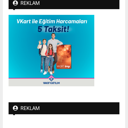
REKLAM
REKLAM