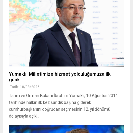
Yumaklı: Milletimize hizmet yolculuğumuza ilk
günk..
Tarih: 10/08/2026
Tarım ve Orman Bakanı İbrahim Yumaklı, 10 Ağustos 2014
tarihinde halkın ilk kez sandık başına giderek
cumhurbaşkanını doğrudan seçmesinin 12. yıl dönümü
dolayısıyla açıkl..