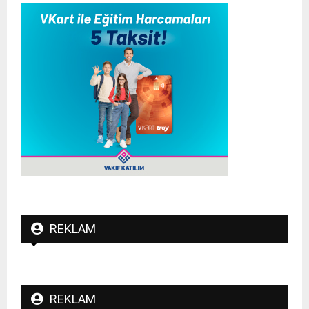
REKLAM
REKLAM