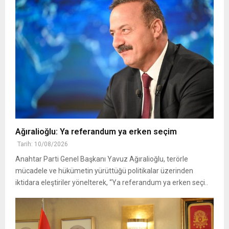
Ağıralioğlu: Ya referandum ya erken seçim
Tarih: 10/08/2026
Anahtar Parti Genel Başkanı Yavuz Ağıralioğlu, terörle
mücadele ve hükümetin yürüttüğü politikalar üzerinden
iktidara eleştiriler yönelterek, “Ya referandum ya erken seçi..