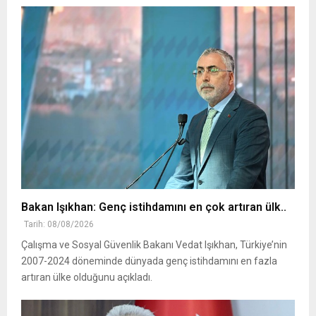
Bakan Işıkhan: Genç istihdamını en çok artıran ülk..
Tarih: 08/08/2026
Çalışma ve Sosyal Güvenlik Bakanı Vedat Işıkhan, Türkiye’nin
2007-2024 döneminde dünyada genç istihdamını en fazla
artıran ülke olduğunu açıkladı.