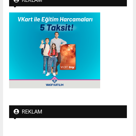
REKLAM