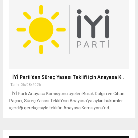
İYİ Parti'den Süreç Yasası Teklifi için Anayasa K..
Tarih: 06/08/2026
İYİ Parti Anayasa Komisyonu üyeleri Burak Dalgın ve Cihan
Paçacı, Süreç Yasası Teklifi'nin Anayasa'ya aykırı hükümler
içerdiği gerekçesiyle teklifin Anayasa Komisyonu'nd..