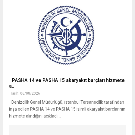
PASHA 14 ve PASHA 15 akaryakıt barçları hizmete
a..
Tarih: 06/08/2026
Denizcilik Genel Müdürlüğü, İstanbul Tersanecilik tarafından
inşa edilen PASHA 14 ve PASHA 15 isimli akaryakıt barçlarının
hizmete alındığını açıkladı. ..