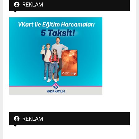
REKLAM
REKLAM