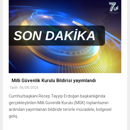
Milli Güvenlik Kurulu Bildirisi yayımlandı
Tarih: 06/08/2026
Cumhurbaşkanı Recep Tayyip Erdoğan başkanlığında
gerçekleştirilen Milli Güvenlik Kurulu (MGK) toplantısının
ardından yayımlanan bildiride terörle mücadele, bölgesel
geliş..