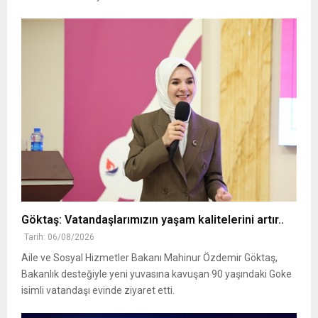
Göktaş: Vatandaşlarımızın yaşam kalitelerini artır..
Tarih: 06/08/2026
Aile ve Sosyal Hizmetler Bakanı Mahinur Özdemir Göktaş,
Bakanlık desteğiyle yeni yuvasına kavuşan 90 yaşındaki Goke
isimli vatandaşı evinde ziyaret etti.