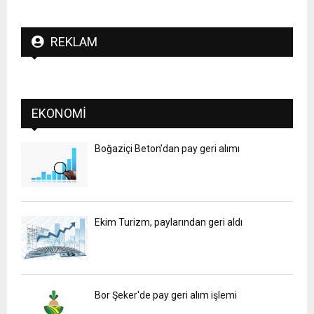
REKLAM
EKONOMI
Boğaziçi Beton’dan pay geri alımı
Ekim Turizm, paylarından geri aldı
Bor Şeker'de pay geri alım işlemi