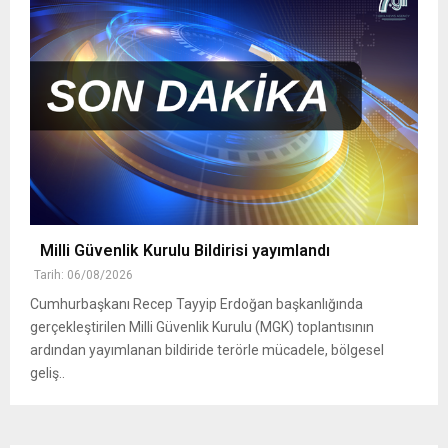
Milli Güvenlik Kurulu Bildirisi yayımlandı
Tarih: 06/08/2026
Cumhurbaşkanı Recep Tayyip Erdoğan başkanlığında
gerçekleştirilen Milli Güvenlik Kurulu (MGK) toplantısının
ardından yayımlanan bildiride terörle mücadele, bölgesel
geliş..