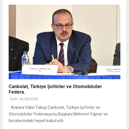
Canbolat, Türkiye Şoförler ve Otomobilciler
Federa..
Tarih: 06/08/2026
Ankara Valisi Yakup Canbolat, Türkiye Şoförler ve
Otomobilciler Federasyonu Başkanı Mehmet Yiğiner ve
beraberindeki heyeti kabul etti.