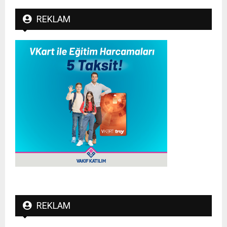
REKLAM
REKLAM