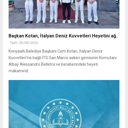
Başkan Kotan, İtalyan Deniz Kuvvetleri Heyetini ağ..
Tarih: 06/08/2026
Konyaaltı Belediye Başkanı Cem Kotan, İtalyan Deniz
Kuvvetleri’ne bağlı ITS San Marco askeri gemisinin Komutanı
Albay Alessandro Belletra ve beraberindeki heyeti
makamınd..