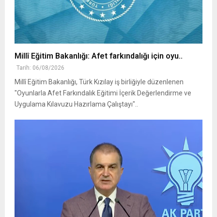
Millî Eğitim Bakanlığı: Afet farkındalığı için oyu..
Tarih: 06/08/2026
Millî Eğitim Bakanlığı, Türk Kızılay iş birliğiyle düzenlenen
"Oyunlarla Afet Farkındalık Eğitimi İçerik Değerlendirme ve
Uygulama Kılavuzu Hazırlama Çalıştayı"..