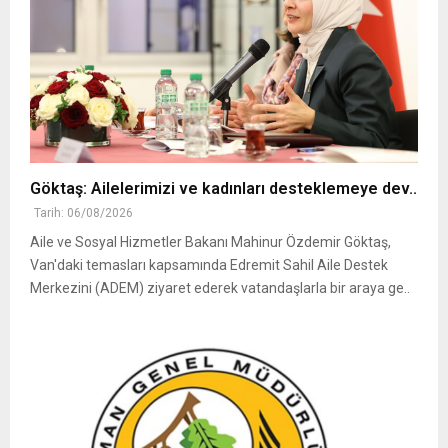
Göktaş: Ailelerimizi ve kadınları desteklemeye dev..
Tarih: 06/08/2026
Aile ve Sosyal Hizmetler Bakanı Mahinur Özdemir Göktaş,
Van'daki temasları kapsamında Edremit Sahil Aile Destek
Merkezini (ADEM) ziyaret ederek vatandaşlarla bir araya ge..