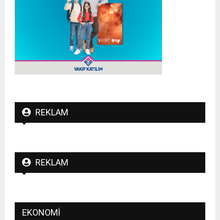
REKLAM
REKLAM
EKONOMI