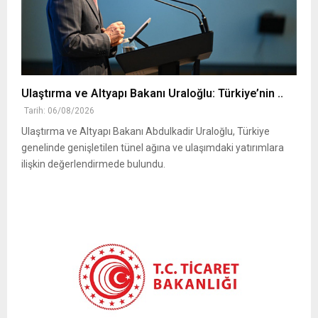
Ulaştırma ve Altyapı Bakanı Uraloğlu: Türkiye’nin ..
Tarih: 06/08/2026
Ulaştırma ve Altyapı Bakanı Abdulkadir Uraloğlu, Türkiye
genelinde genişletilen tünel ağına ve ulaşımdaki yatırımlara
ilişkin değerlendirmede bulundu.