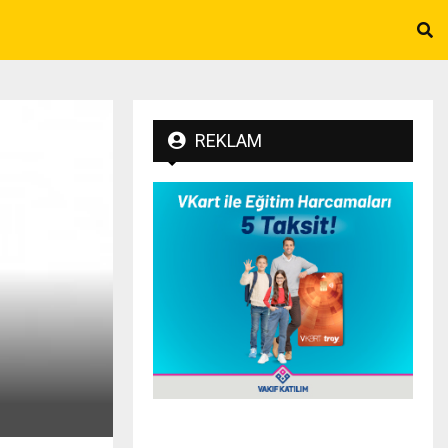
REKLAM