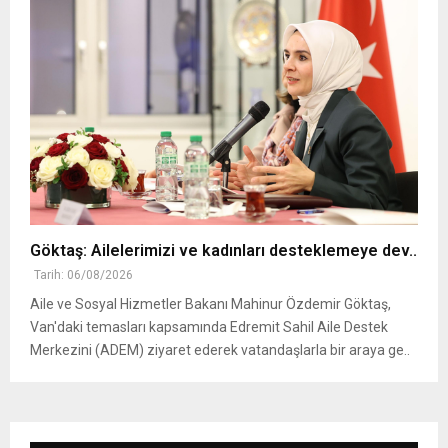
Göktaş: Ailelerimizi ve kadınları desteklemeye dev..
Tarih: 06/08/2026
Aile ve Sosyal Hizmetler Bakanı Mahinur Özdemir Göktaş,
Van'daki temasları kapsamında Edremit Sahil Aile Destek
Merkezini (ADEM) ziyaret ederek vatandaşlarla bir araya ge..