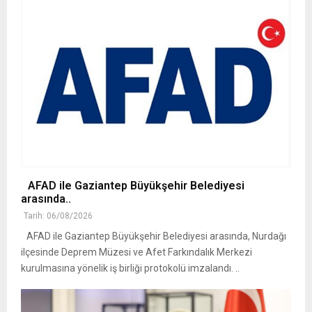
AFAD ile Gaziantep Büyükşehir Belediyesi
arasında..
Tarih: 06/08/2026
AFAD ile Gaziantep Büyükşehir Belediyesi arasında, Nurdağı
ilçesinde Deprem Müzesi ve Afet Farkındalık Merkezi
kurulmasına yönelik iş birliği protokolü imzalandı. ..