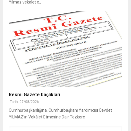
Yılmaz vekalet e..
Resmi Gazete başlıkları
Tarih: 07/08/2026
Cumhurbaşkanlığına, Cumhurbaşkanı Yardımcısı Cevdet
YILMAZ’ın Vekâlet Etmesine Dair Tezkere