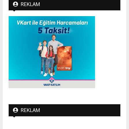
REKLAM
REKLAM