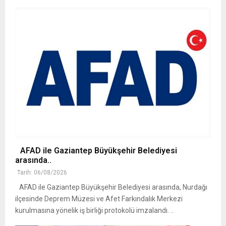
AFAD ile Gaziantep Büyükşehir Belediyesi
arasında..
Tarih: 06/08/2026
AFAD ile Gaziantep Büyükşehir Belediyesi arasında, Nurdağı
ilçesinde Deprem Müzesi ve Afet Farkındalık Merkezi
kurulmasına yönelik iş birliği protokolü imzalandı. ..