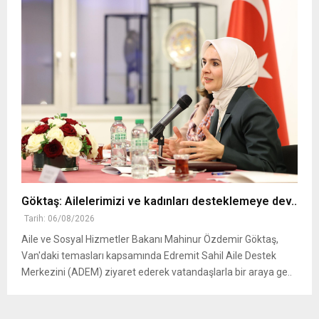
Göktaş: Ailelerimizi ve kadınları desteklemeye dev..
Tarih: 06/08/2026
Aile ve Sosyal Hizmetler Bakanı Mahinur Özdemir Göktaş,
Van'daki temasları kapsamında Edremit Sahil Aile Destek
Merkezini (ADEM) ziyaret ederek vatandaşlarla bir araya ge..