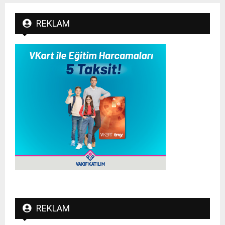
REKLAM
REKLAM