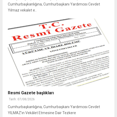
Cumhurbaşkanlığına, Cumhurbaşkanı Yardımcısı Cevdet
Yılmaz vekalet e..
Resmi Gazete başlıkları
Tarih: 07/08/2026
Cumhurbaşkanlığına, Cumhurbaşkanı Yardımcısı Cevdet
YILMAZ’ın Vekâlet Etmesine Dair Tezkere