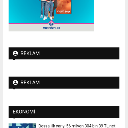
REKLAM
REKLAM
EKONOMI
Bossa, ilk yarıyı 56 milyon 304 bin 39 TL net