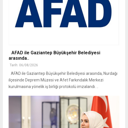
AFAD ile Gaziantep Büyükşehir Belediyesi
arasında..
Tarih: 06/08/2026
AFAD ile Gaziantep Büyükşehir Belediyesi arasında, Nurdağı
ilçesinde Deprem Müzesi ve Afet Farkındalık Merkezi
kurulmasına yönelik iş birliği protokolü imzalandı. ..