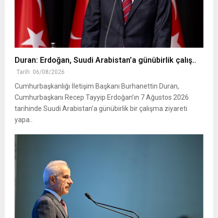
Duran: Erdoğan, Suudi Arabistan’a günübirlik çalış..
Tarih: 06/08/2026
Cumhurbaşkanlığı İletişim Başkanı Burhanettin Duran,
Cumhurbaşkanı Recep Tayyip Erdoğan’ın 7 Ağustos 2026
tarihinde Suudi Arabistan’a günübirlik bir çalışma ziyareti
yapa..