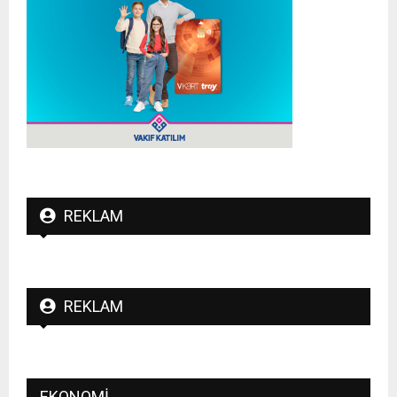
REKLAM
REKLAM
EKONOMI