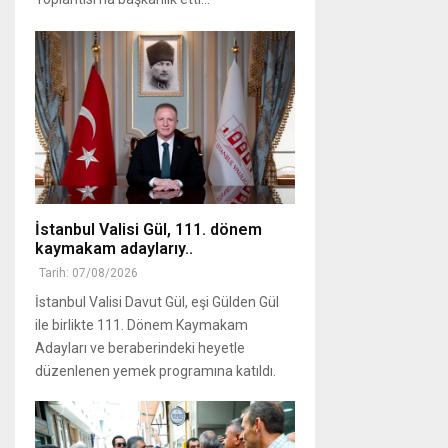
İstanbul Valisi Gül, 111. dönem
kaymakam adaylarıy..
Tarih: 07/08/2026
İstanbul Valisi Davut Gül, eşi Gülden Gül
ile birlikte 111. Dönem Kaymakam
Adayları ve beraberindeki heyetle
düzenlenen yemek programına katıldı.