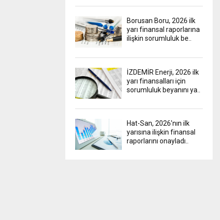
Borusan Boru, 2026 ilk
yarı finansal raporlarına
ilişkin sorumluluk be..
İZDEMİR Enerji, 2026 ilk
yarı finansalları için
sorumluluk beyanını ya..
Hat-San, 2026'nın ilk
yarısına ilişkin finansal
raporlarını onayladı..