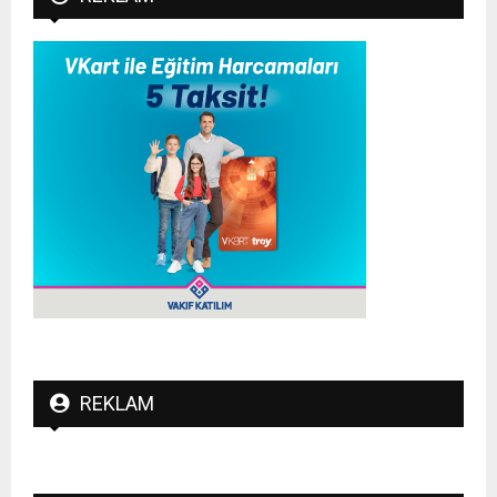
REKLAM