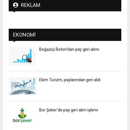
REKLAM
EKONOMI
Boğaziçi Beton’dan pay geri alımı
Ekim Turizm, paylarından geri aldı
Bor Şeker'de pay geri alım işlemi