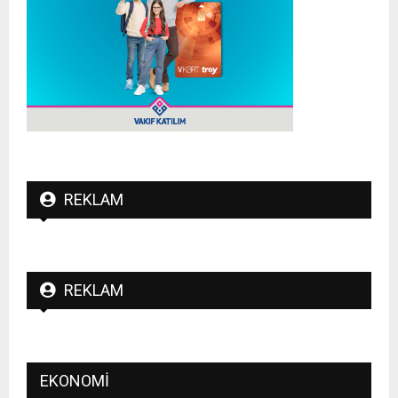
REKLAM
REKLAM
EKONOMI