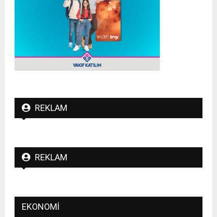
REKLAM
REKLAM
EKONOMI