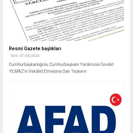
Resmi Gazete başlıkları
Tarih: 07/08/2026
Cumhurbaşkanlığına, Cumhurbaşkanı Yardımcısı Cevdet
YILMAZ’ın Vekâlet Etmesine Dair Tezkere