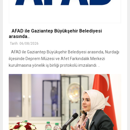
AFAD ile Gaziantep Büyükşehir Belediyesi
arasında..
Tarih: 06/08/2026
AFAD ile Gaziantep Büyükşehir Belediyesi arasında, Nurdağı
ilçesinde Deprem Müzesi ve Afet Farkındalık Merkezi
kurulmasına yönelik iş birliği protokolü imzalandı. ..