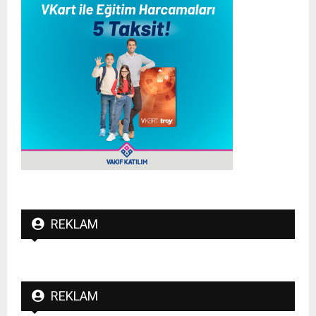
REKLAM
REKLAM