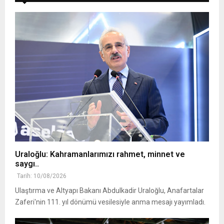
Uraloğlu: Kahramanlarımızı rahmet, minnet ve
saygı..
Tarih: 10/08/2026
Ulaştırma ve Altyapı Bakanı Abdulkadir Uraloğlu, Anafartalar
Zaferi'nin 111. yıl dönümü vesilesiyle anma mesajı yayımladı.