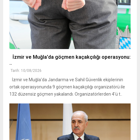
İzmir ve Muğla'da göçmen kaçakçılığı operasyonu:
..
Tarih: 10/08/2026
İzmir ve Muğla'da Jandarma ve Sahil Güvenlik ekiplerinin
ortak operasyonunda 9 göçmen kaçakçılığı organizatörü ile
132 düzensiz göçmen yakalandı. Organizatörlerden 4'ü t..