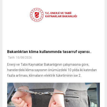
Bakanlıktan klima kullanımında tasarruf uyarısı..
Tarih: 10/08/2026
Enerji ve Tabii Kaynaklar Bakanlığının çalışmasına göre,
hanelerdeki klima sayısının önümüzdeki 10 yılda iki katından
fazla artması, klimaların elektrik tüketiminin ise 2..